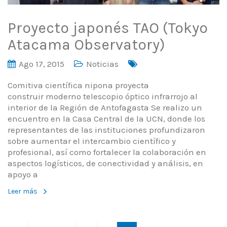
Proyecto japonés TAO (Tokyo
Atacama Observatory)
Ago 17, 2015
Noticias
Comitiva científica nipona proyecta
construir moderno telescopio óptico infrarrojo al
interior de la Región de Antofagasta Se realizo un
encuentro en la Casa Central de la UCN, donde los
representantes de las instituciones profundizaron
sobre aumentar el intercambio científico y
profesional, así como fortalecer la colaboración en
aspectos logísticos, de conectividad y análisis, en
apoyo a
Leer más