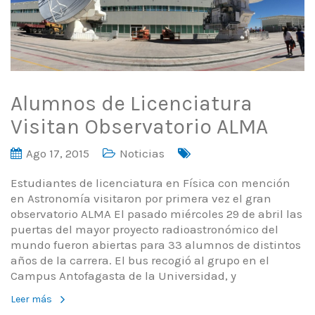
Alumnos de Licenciatura
Visitan Observatorio ALMA
Ago 17, 2015
Noticias
Estudiantes de licenciatura en Física con mención
en Astronomía visitaron por primera vez el gran
observatorio ALMA El pasado miércoles 29 de abril las
puertas del mayor proyecto radioastronómico del
mundo fueron abiertas para 33 alumnos de distintos
años de la carrera. El bus recogió al grupo en el
Campus Antofagasta de la Universidad, y
Leer más