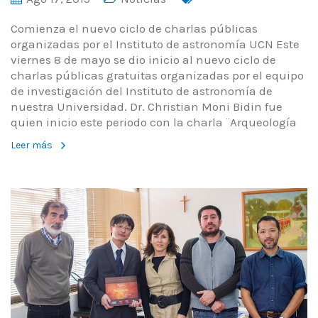
Comienza el nuevo ciclo de charlas públicas
organizadas por el Instituto de astronomía UCN Este
viernes 8 de mayo se dio inicio al nuevo ciclo de
charlas públicas gratuitas organizadas por el equipo
de investigación del Instituto de astronomía de
nuestra Universidad. Dr. Christian Moni Bidin fue
quien inicio este periodo con la charla ¨Arqueología
Leer más