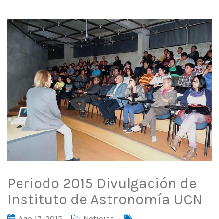
Periodo 2015 Divulgación de
Instituto de Astronomía UCN
Ago 17, 2015
Noticias