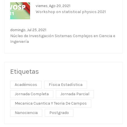
viernes, Ago 20, 2021
Workshop on statistical physics 2021
domingo, Jul 25, 2021
Núcleo de Investigación Sistemas Complejos en Ciencia e
Ingeniería
Etiquetas
Académicos
Física Estadística
Jornada Completa
Jornada Parcial
Mecanica Cuantica Y Teoria De Campos
Nanociencia
Postgrado