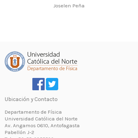
Joselen Peña
Ubicación y Contacto
Departamento de Física
Universidad Católica del Norte
Av. Angamos 0610, Antofagasta
Pabellón J-2