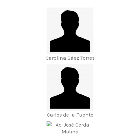
Carolina Sáez Torres
Carlos de la Fuente