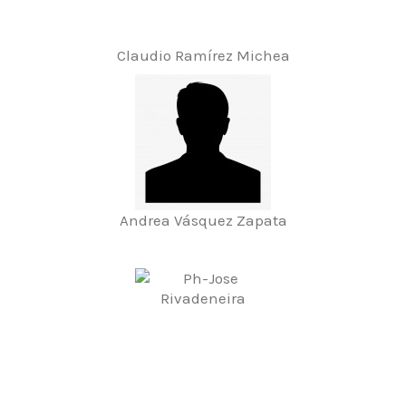
Claudio Ramírez Michea
Andrea Vásquez Zapata