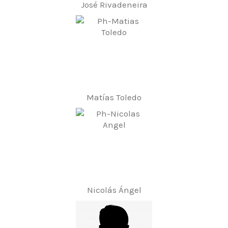
José Rivadeneira
Matías Toledo
Nicolás Ángel