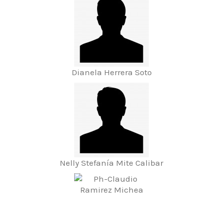
Dianela Herrera Soto
Nelly Stefanía Mite Calibar