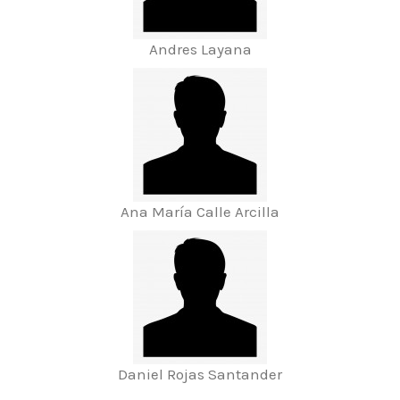
Andres Layana
Ana María Calle Arcilla
Daniel Rojas Santander