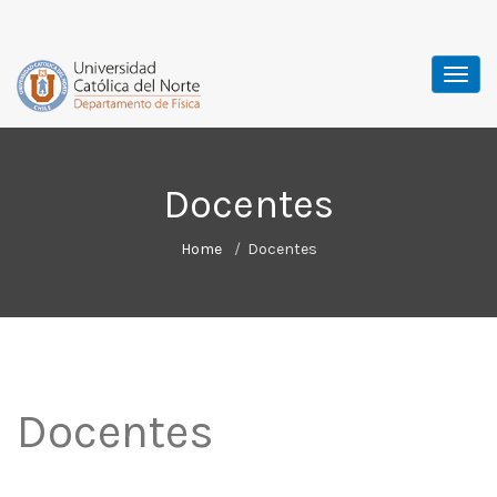
Docentes
Home
Docentes
Docentes