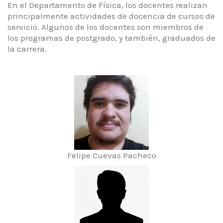
En el Departamento de Física, los docentes realizan
principalmente actividades de docencia de cursos de
servicio. Algunos de los docentes son miembros de
los programas de postgrado, y también, graduados de
la carrera.
Felipe Cuevas Pacheco