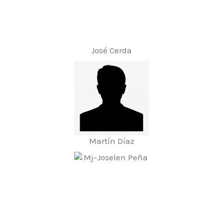
José Cerda
Martín Díaz