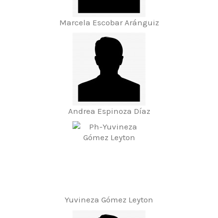
Marcela Escobar Aránguiz
Andrea Espinoza Díaz
Yuvineza Gómez Leyton