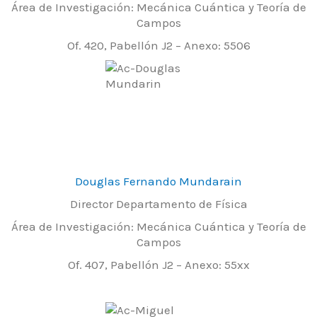
Área de Investigación: Mecánica Cuántica y Teoría de
Campos
Of. 420, Pabellón J2 – Anexo: 5506
Douglas Fernando Mundarain
Director Departamento de Física
Área de Investigación: Mecánica Cuántica y Teoría de
Campos
Of. 407, Pabellón J2 – Anexo: 55xx