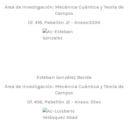
Área de Investigación: Mecánica Cuántica y Teoría de
Campos
Of. 418, Pabellón J2 – Anexo:5334
Esteban González Banda
Área de Investigación: Mecánica Cuántica y Teoría de
Campos
Of. 406, Pabellón J2 – Anexo: 55xx