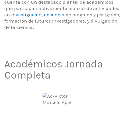
cuenta con un destacado plantel de académicos,
que participan activamente realizando actividades
en
investigación
,
docencia
de pregrado y postgrado,
formación de futuros investigadores, y divulgación
de la ciencia.
Académicos Jornada
Completa