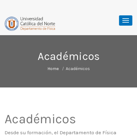
Académicos
Home
Académicos
Académicos
Desde su formación, el Departamento de Física