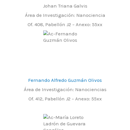
Johan Triana Galvis
Área de Investigación: Nanociencia
Of. 408, Pabellón J2 – Anexo: 55xx
Fernando Alfredo Guzmán Olivos
Área de Investigación: Nanociencias
Of. 412, Pabellón J2 – Anexo: 55xx