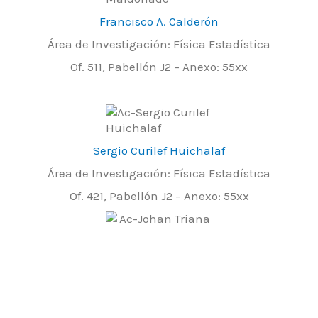
Francisco A. Calderón
Área de Investigación: Física Estadística
Of. 511, Pabellón J2 – Anexo: 55xx
Sergio Curilef Huichalaf
Área de Investigación: Física Estadística
Of. 421, Pabellón J2 – Anexo: 55xx