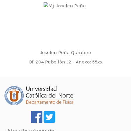
Joselen Peña Quintero
Of. 204 Pabellón J2 – Anexo: 55xx