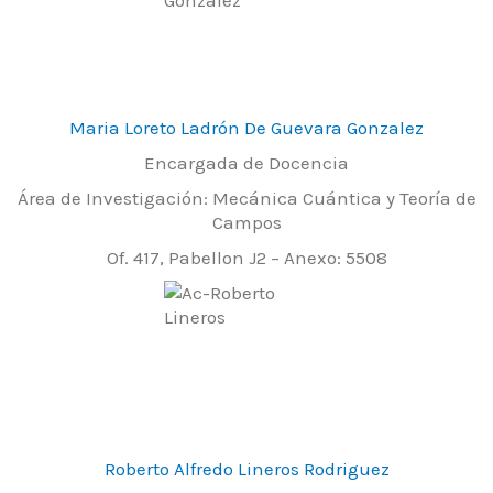
Maria Loreto Ladrón De Guevara Gonzalez
Encargada de Docencia
Área de Investigación: Mecánica Cuántica y Teoría de
Campos
Of. 417, Pabellon J2 – Anexo: 5508
Roberto Alfredo Lineros Rodriguez