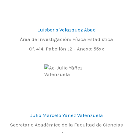
Luisberis Velazquez Abad
Área de Investigación: Física Estadistica
Of. 414, Pabellón J2 – Anexo: 55xx
Julio Marcelo Yañez Valenzuela
Secretario Académico de la Facultad de Ciencias