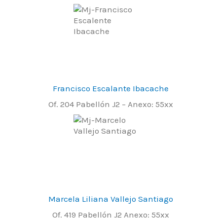
Francisco Escalante Ibacache
Of. 204 Pabellón J2 – Anexo: 55xx
Marcela Liliana Vallejo Santiago
Of. 419 Pabellón J2 Anexo: 55xx