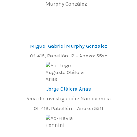
Miguel Gabriel Murphy Gonzalez
Of. 415, Pabellón J2 – Anexo: 55xx
Jorge Otálora Arias
Área de Investigación: Nanociencia
Of. 413, Pabellón – Anexo: 5511