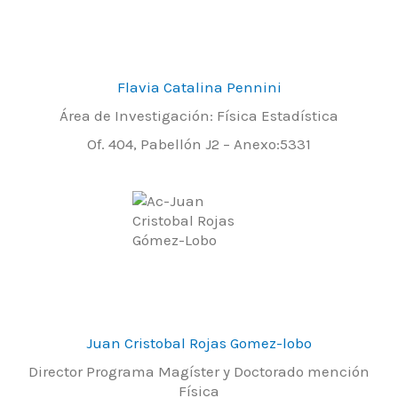
Flavia Catalina Pennini
Área de Investigación: Física Estadística
Of. 404, Pabellón J2 – Anexo:5331
Juan Cristobal Rojas Gomez-lobo
Director Programa Magíster y Doctorado mención
Física