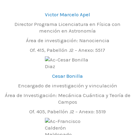
Victor Marcelo Apel
Director Programa Licenciatura en Física con
mención en Astronomía
Área de investigación: Nanociencia
Of. 415, Pabellón J2 – Anexo: 5517
Cesar Bonilla
Encargado de investigación y vinculación
Área de Investigación: Mecánica Cuántica y Teoría de
Campos
Of. 405, Pabellón J2 – Anexo: 5519