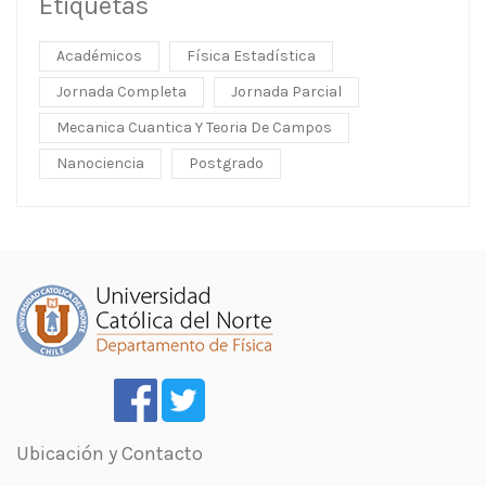
Etiquetas
Académicos
Física Estadística
Jornada Completa
Jornada Parcial
Mecanica Cuantica Y Teoria De Campos
Nanociencia
Postgrado
Ubicación y Contacto