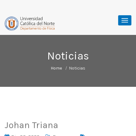
Noticias
Home
Noticias
Johan Triana