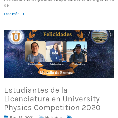
de
Leer más
Estudiantes de la
Licenciatura en University
Physics Competition 2020
Ene 15, 2021
Noticias