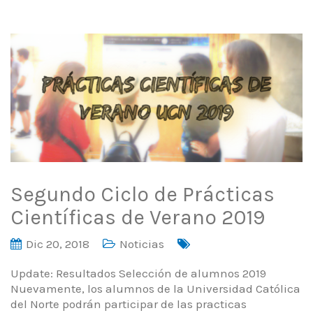
Segundo Ciclo de Prácticas
Científicas de Verano 2019
Dic 20, 2018
Noticias
Update: Resultados Selección de alumnos 2019
Nuevamente, los alumnos de la Universidad Católica
del Norte podrán participar de las practicas