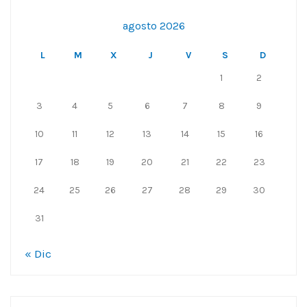
agosto 2026
L
M
X
J
V
S
D
1
2
3
4
5
6
7
8
9
10
11
12
13
14
15
16
17
18
19
20
21
22
23
24
25
26
27
28
29
30
31
« Dic