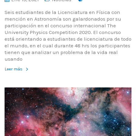
Seis estudiantes de la Licenciatura en Física con
mención en Astronomía son galardonados por su
participación en el concurso internacional The
University Physics Competition 2020. El concurso
está orientando a estudiantes de licenciatura de todo
el mundo, en el cual durante 48 hrs los participantes
tienen que analizar un problema de la vida real
usando
Leer más