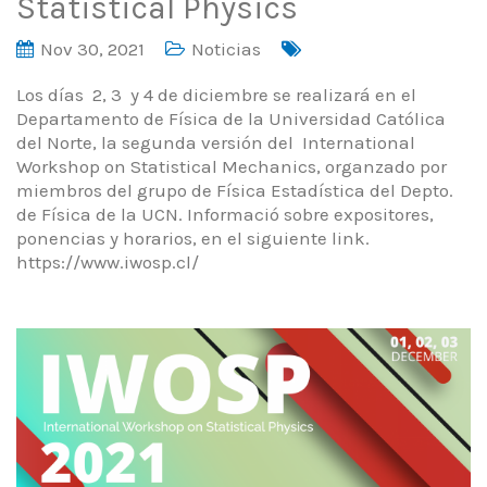
Statistical Physics
Nov 30, 2021
Noticias
Los días 2, 3 y 4 de diciembre se realizará en el
Departamento de Física de la Universidad Católica
del Norte, la segunda versión del International
Workshop on Statistical Mechanics, organzado por
miembros del grupo de Física Estadística del Depto.
de Física de la UCN. Informació sobre expositores,
ponencias y horarios, en el siguiente link.
https://www.iwosp.cl/