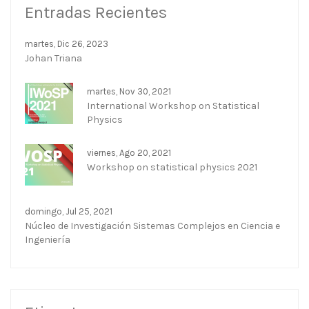
Entradas Recientes
martes, Dic 26, 2023
Johan Triana
martes, Nov 30, 2021
International Workshop on Statistical
Physics
viernes, Ago 20, 2021
Workshop on statistical physics 2021
domingo, Jul 25, 2021
Núcleo de Investigación Sistemas Complejos en Ciencia e
Ingeniería