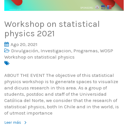
Workshop on statistical
physics 2021
Ago 20, 2021
Divulgación
,
Investigacion
,
Programas
,
WOSP
Workshop on statistical physics
ABOUT THE EVENT The objective of this statistical
physics workshop is to generate spaces to visualize
and dicuss research in this area. As a group of
students, postdoc and staff of the Universidad
Católica del Norte, we consider that the research of
statistical physics, both In Chile and in the world, is
of utmost importance
Leer más