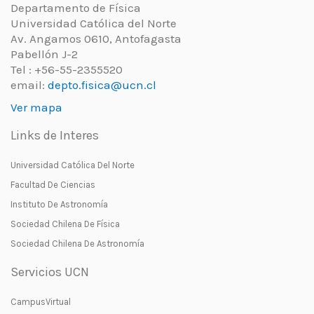
Departamento de Física
Universidad Católica del Norte
Av. Angamos 0610, Antofagasta
Pabellón J-2
Tel : +56-55-2355520
email:
depto.fisica@ucn.cl
Ver mapa
Links de Interes
Universidad Católica Del Norte
Facultad De Ciencias
Instituto De Astronomía
Sociedad Chilena De Física
Sociedad Chilena De Astronomía
Servicios UCN
CampusVirtual