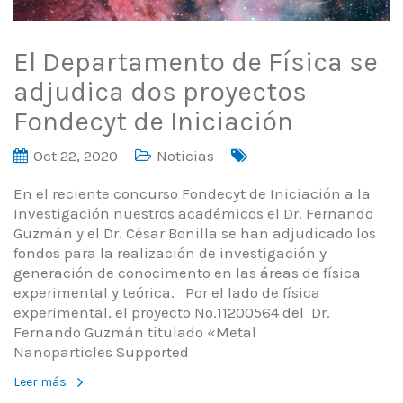
El Departamento de Física se
adjudica dos proyectos
Fondecyt de Iniciación
Oct 22, 2020
Noticias
En el reciente concurso Fondecyt de Iniciación a la
Investigación nuestros académicos el Dr. Fernando
Guzmán y el Dr. César Bonilla se han adjudicado los
fondos para la realización de investigación y
generación de conocimento en las áreas de física
experimental y teórica. Por el lado de física
experimental, el proyecto No.11200564 del Dr.
Fernando Guzmán titulado «Metal
Nanoparticles Supported
Leer más