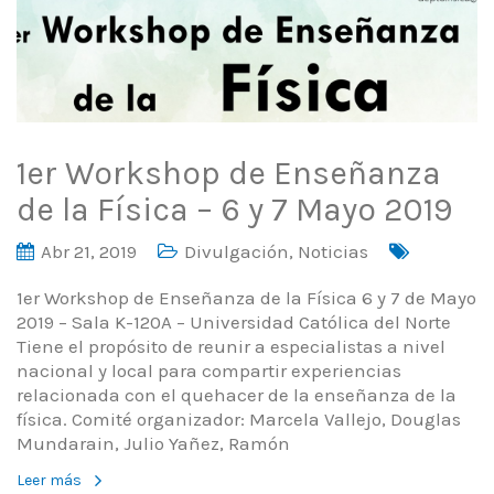
1er Workshop de Enseñanza
de la Física – 6 y 7 Mayo 2019
Abr 21, 2019
Divulgación
,
Noticias
1er Workshop de Enseñanza de la Física 6 y 7 de Mayo
2019 – Sala K-120A – Universidad Católica del Norte
Tiene el propósito de reunir a especialistas a nivel
nacional y local para compartir experiencias
relacionada con el quehacer de la enseñanza de la
física. Comité organizador: Marcela Vallejo, Douglas
Mundarain, Julio Yañez, Ramón
Leer más