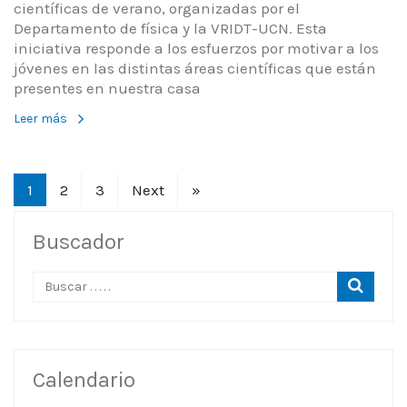
científicas de verano, organizadas por el
Departamento de física y la VRIDT-UCN. Esta
iniciativa responde a los esfuerzos por motivar a los
jóvenes en las distintas áreas científicas que están
presentes en nuestra casa
Leer más
1
2
3
Next
»
Buscador
Calendario