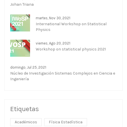
Johan Triana
martes, Nov 30, 2021
International Workshop on Statistical
Physics
viernes, Ago 20, 2021
Workshop on statistical physics 2021
domingo, Jul 25, 2021
Núcleo de Investigación Sistemas Complejos en Ciencia e
Ingeniería
Etiquetas
Académicos
Física Estadística