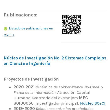
Publicaciones:
Listado de publicaciones en
ORCID
Núcleo de Investigación No. 2 Sistemas Complejos
en Ciencia e Ingeniería
Proyectos de Investigación
2020-2021
Dinámica de Fokker-Planck No-Lineal y
Física de la información,
Atracción Capital
Humano Avanzado del extranjero
MEC
80190056
, Investigador principal,
Núcleo SCeCI
2019-2020
Relaciones entre las propiedades