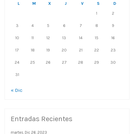
L
M
X
J
V
S
D
1
2
3
4
5
6
7
8
9
10
11
12
13
14
15
16
17
18
19
20
21
22
23
24
25
26
27
28
29
30
31
« Dic
Entradas Recientes
martes, Dic 26, 2023