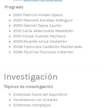
Pregrado
2022 Patricio Alvear Opazo
2020 Marcela Escobar Aránguiz
2020 Gabriel Tapia Cautín
2012 Carla Valenzuela Malebrán
2010 Felipe Cuevas Pacheco
2009 Ricardo Arrué Castellón
2008 Francisco Calderón Maldonado
2006 Paulina Troncoso Iribarren
Investigación
Tópicos de investigación
Sistemas fuera del equilibrio
Fenómenos no-lineales
Sistemas complejos