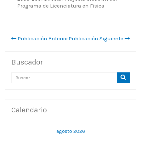
Programa de Licenciatura en Fisica
Publicación Anterior
Publicación Siguiente
Buscador
Calendario
agosto 2026