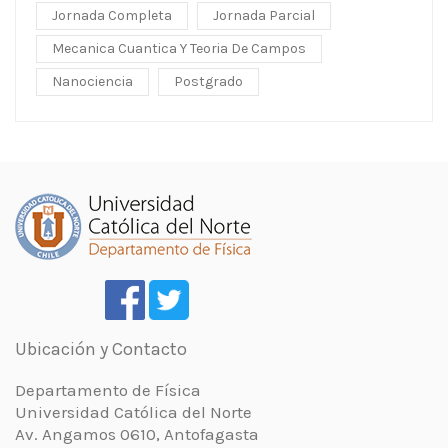
Jornada Completa
Jornada Parcial
Mecanica Cuantica Y Teoria De Campos
Nanociencia
Postgrado
Ubicación y Contacto
Departamento de Física
Universidad Católica del Norte
Av. Angamos 0610, Antofagasta