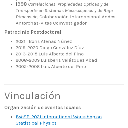
1998
Correlaciones, Propiedades Opticas y de
Transporte en Sistemas Mesoscópicos y de Baja
Dimensión,
Colaboración Internacional Andes-
Antorchas-Vitae CoInvestigador
Patrocinio Postdoctoral
2021 Boris Atenas Núñez
2019-2020 Diego González Díaz
2013-2015 Luis Alberto del Pino
2008-2009 Luisberis Velázquez Abad
2005-2006 Luis Alberto del Pino
Vinculación
Organización de eventos locales
IWoSP-2021 International Workshop on
Statistical Physics