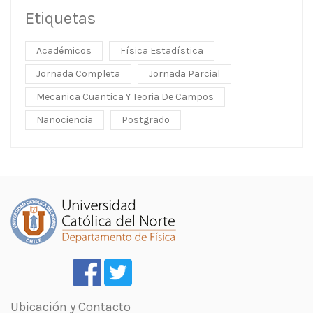
Etiquetas
Académicos
Física Estadística
Jornada Completa
Jornada Parcial
Mecanica Cuantica Y Teoria De Campos
Nanociencia
Postgrado
Ubicación y Contacto