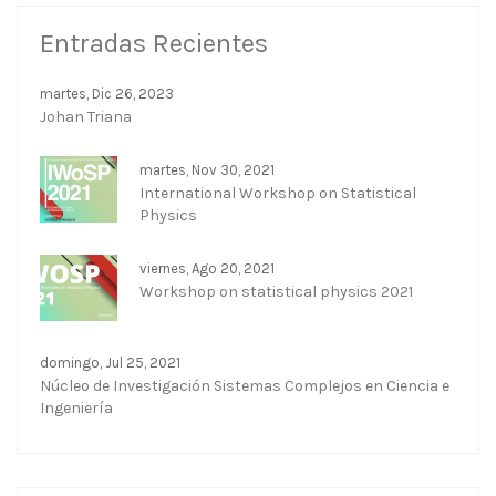
Entradas Recientes
martes, Dic 26, 2023
Johan Triana
martes, Nov 30, 2021
International Workshop on Statistical
Physics
viernes, Ago 20, 2021
Workshop on statistical physics 2021
domingo, Jul 25, 2021
Núcleo de Investigación Sistemas Complejos en Ciencia e
Ingeniería