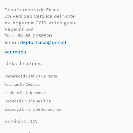
Departamento de Física
Universidad Católica del Norte
Av. Angamos 0610, Antofagasta
Pabellón J-2
Tel : +56-55-2355520
email:
depto.fisica@ucn.cl
Ver mapa
Links de Interes
Universidad Católica Del Norte
Facultad De Ciencias
Instituto De Astronomía
Sociedad Chilena De Física
Sociedad Chilena De Astronomía
Servicios UCN