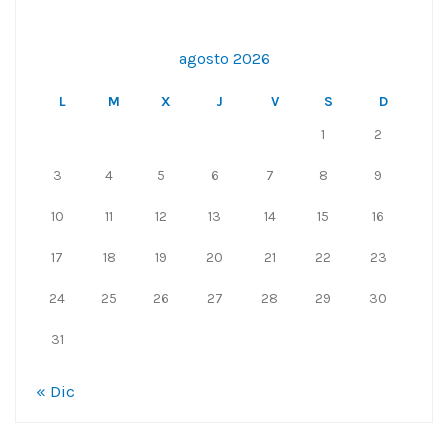
agosto 2026
L
M
X
J
V
S
D
1
2
3
4
5
6
7
8
9
10
11
12
13
14
15
16
17
18
19
20
21
22
23
24
25
26
27
28
29
30
31
« Dic