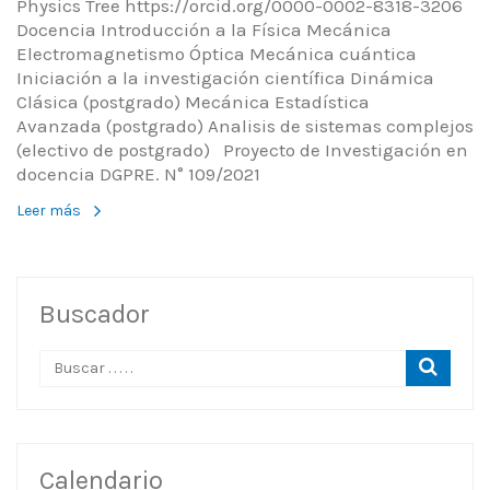
Physics Tree https://orcid.org/0000-0002-8318-3206
Docencia Introducción a la Física Mecánica
Electromagnetismo Óptica Mecánica cuántica
Iniciación a la investigación científica Dinámica
Clásica (postgrado) Mecánica Estadística
Avanzada (postgrado) Analisis de sistemas complejos
(electivo de postgrado) Proyecto de Investigación en
docencia DGPRE. N° 109/2021
Leer más
Buscador
Calendario