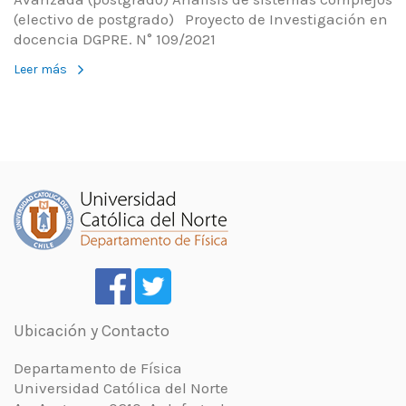
(electivo de postgrado) Proyecto de Investigación en
docencia DGPRE. N° 109/2021
Leer más
Ubicación y Contacto
Departamento de Física
Universidad Católica del Norte