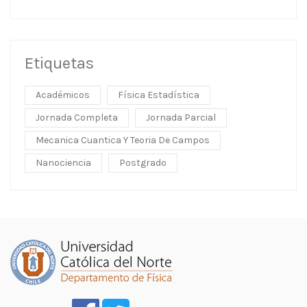
Etiquetas
Académicos
Física Estadística
Jornada Completa
Jornada Parcial
Mecanica Cuantica Y Teoria De Campos
Nanociencia
Postgrado