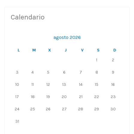
Calendario
agosto 2026
L
M
X
J
V
S
D
1
2
3
4
5
6
7
8
9
10
11
12
13
14
15
16
17
18
19
20
21
22
23
24
25
26
27
28
29
30
31