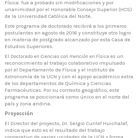
Física fue a probado sin modificaciones y por
unanimidad por el Honorable Consejo Superior (HCS)
de la Universidad Católica del Norte.
Este programa de doctorado recibirá a los primeros
postulantes en agosto de 2016 y constituye otro logro
en materia de postgrado alcanzado por esta Casa de
Estudios Superiores.
El
Doctorado en Ciencias con mención en Física
es un
reconocimiento al trabajo colaborativo impulsado
por el Departamento de Física y el Instituto de
Astronomía de la UCN y con el apoyo académico extra
de los departamentos de Química y Ciencias
Farmacéuticas. Por su contexto geográfico, este
programa se posicionará como único en el norte del
país y zona andina.
Proyección
El Director del proyecto, Dr. Sergio Curilef Huichalaf,
indica que esto es el resultado del trabajo
cooperativo de varias unidades de la UCN y forma