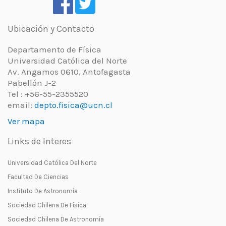
Ubicación y Contacto
Departamento de Física
Universidad Católica del Norte
Av. Angamos 0610, Antofagasta
Pabellón J-2
Tel : +56-55-2355520
email:
depto.fisica@ucn.cl
Ver mapa
Links de Interes
Universidad Católica Del Norte
Facultad De Ciencias
Instituto De Astronomía
Sociedad Chilena De Física
Sociedad Chilena De Astronomía