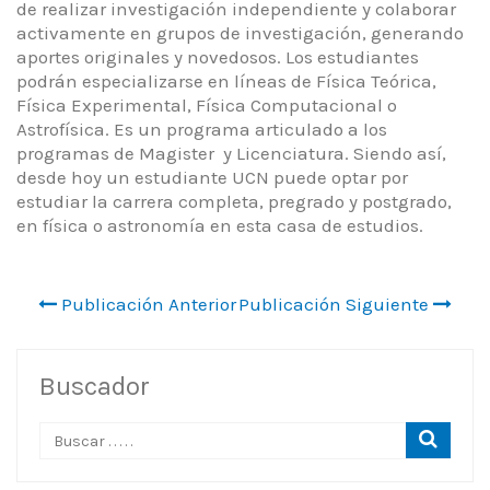
de realizar
investigación independiente y colaborar
activamente en grupos de investigación, generando
aportes originales y novedosos. Los estudiantes
podrán
especializarse en líneas de Física Teórica,
Física Experimental, Física Computacional o
Astrofísica. Es un programa articulado a los
programas de Magister y Licenciatura. Siendo así,
desde hoy un estudiante UCN puede optar por
estudiar la carrera completa, pregrado y postgrado,
en física o astronomía en esta casa de estudios.
Publicación Anterior
Publicación Siguiente
Buscador