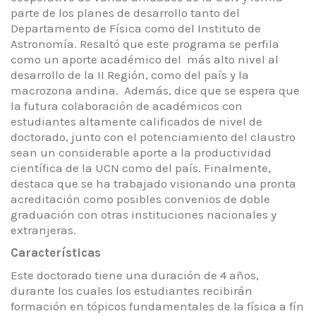
parte de los planes de desarrollo tanto del
Departamento de Física como del Instituto de
Astronomía. Resaltó que este programa se perfila
como un aporte académico del más alto nivel al
desarrollo de la II Región, como del país y la
macrozona andina. Además, dice que se espera que
la futura colaboración de académicos con
estudiantes altamente calificados de nivel de
doctorado, junto con el potenciamiento del claustro
sean un considerable aporte a la productividad
científica de la UCN como del país. Finalmente,
destaca que se ha trabajado visionando una pronta
acreditación como posibles convenios de doble
graduación con otras instituciones nacionales y
extranjeras.
Características
Este doctorado tiene una duración de 4 años,
durante los cuales los estudiantes recibirán
formación en tópicos fundamentales de la física a fín