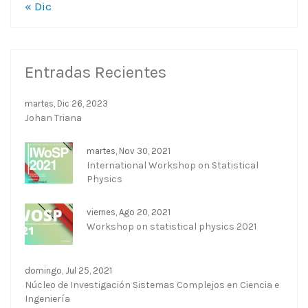
« Dic
Entradas Recientes
martes, Dic 26, 2023
Johan Triana
martes, Nov 30, 2021
International Workshop on Statistical
Physics
viernes, Ago 20, 2021
Workshop on statistical physics 2021
domingo, Jul 25, 2021
Núcleo de Investigación Sistemas Complejos en Ciencia e
Ingeniería