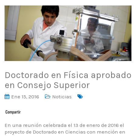
Doctorado en Física aprobado
en Consejo Superior
Ene 15, 2016
Noticias
En una reunión celebrada el 13 de enero de 2016 el
proyecto de Doctorado en Ciencias con mención en