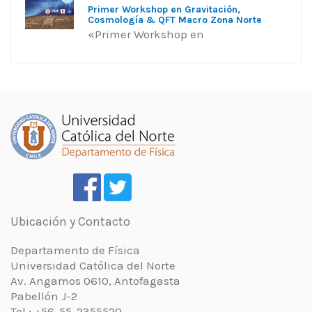
Primer Workshop en Gravitación,
Cosmología & QFT Macro Zona Norte
«Primer Workshop en
Ubicación y Contacto
Departamento de Física
Universidad Católica del Norte
Av. Angamos 0610, Antofagasta
Pabellón J-2
Tel : +56-55-2355520