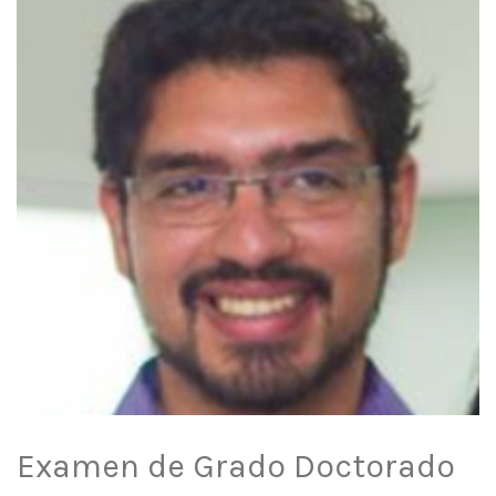
Examen de Grado Doctorado