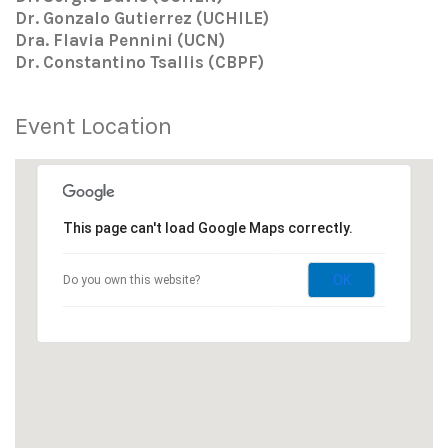
Dr. Gonzalo Gutierrez (UCHILE)
Dra. Flavia Pennini (UCN)
Dr. Constantino Tsallis (CBPF)
Event Location
This page can't load Google Maps correctly.
OK
Do you own this website?