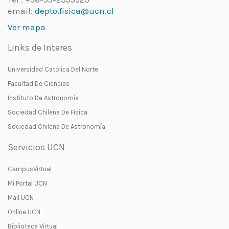
email:
depto.fisica@ucn.cl
Ver mapa
Links de Interes
Universidad Católica Del Norte
Facultad De Ciencias
Instituto De Astronomía
Sociedad Chilena De Física
Sociedad Chilena De Astronomía
Servicios UCN
CampusVirtual
Mi Portal UCN
Mail UCN
Online UCN
Biblioteca Virtual