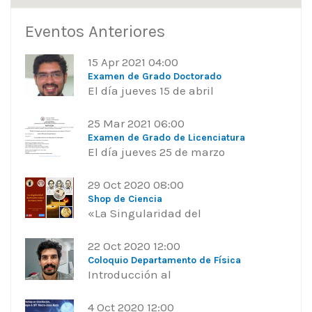
Eventos Anteriores
15 Apr 2021 04:00
Examen de Grado Doctorado
El día jueves 15 de abril
25 Mar 2021 06:00
Examen de Grado de Licenciatura
El día jueves 25 de marzo
29 Oct 2020 08:00
Shop de Ciencia
«La Singularidad del
22 Oct 2020 12:00
Coloquio Departamento de Física
Introducción al
4 Oct 2020 12:00