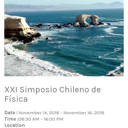
XXI Simposio Chileno de
Física
Date :
November 14, 2018 - November 16, 2018
Time :
08:30 AM - 16:00 PM
Location