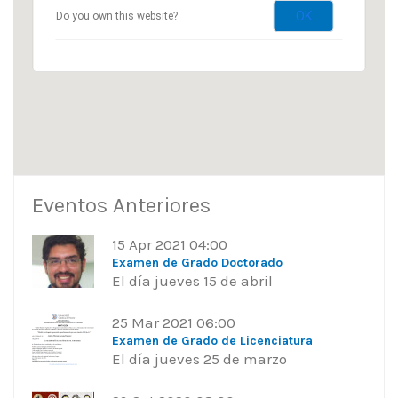
OK
Do you own this website?
Eventos Anteriores
15 Apr 2021 04:00
Examen de Grado Doctorado
El día jueves 15 de abril
25 Mar 2021 06:00
Examen de Grado de Licenciatura
El día jueves 25 de marzo