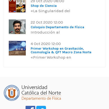
29 Oct 2020 08:00
Shop de Ciencia
«La Singularidad del
22 Oct 2020 12:00
Coloquio Departamento de Física
Introducción al
4 Oct 2020 12:00
Primer Workshop en Gravitación,
Cosmología & QFT Macro Zona Norte
«Primer Workshop en