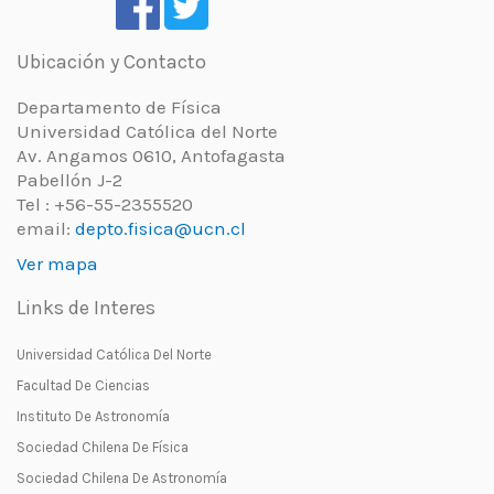
Ubicación y Contacto
Departamento de Física
Universidad Católica del Norte
Av. Angamos 0610, Antofagasta
Pabellón J-2
Tel : +56-55-2355520
email:
depto.fisica@ucn.cl
Ver mapa
Links de Interes
Universidad Católica Del Norte
Facultad De Ciencias
Instituto De Astronomía
Sociedad Chilena De Física
Sociedad Chilena De Astronomía