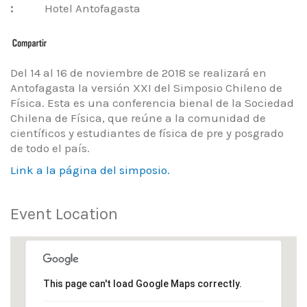
:
Hotel Antofagasta
Del 14 al 16 de noviembre de 2018 se realizará en
Antofagasta la versión XXI del Simposio Chileno de
Física. Esta es una conferencia bienal de la Sociedad
Chilena de Física, que reúne a la comunidad de
científicos y estudiantes de física de pre y posgrado
de todo el país.
Link a la página del simposio.
Event Location
This page can't load Google Maps correctly.