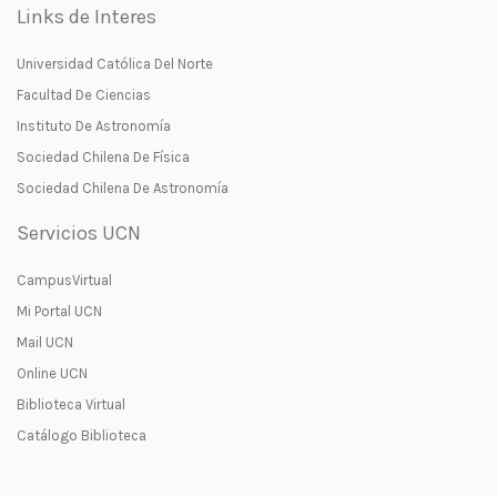
Links de Interes
Universidad Católica Del Norte
Facultad De Ciencias
Instituto De Astronomía
Sociedad Chilena De Física
Sociedad Chilena De Astronomía
Servicios UCN
CampusVirtual
Mi Portal UCN
Mail UCN
Online UCN
Biblioteca Virtual
Catálogo Biblioteca