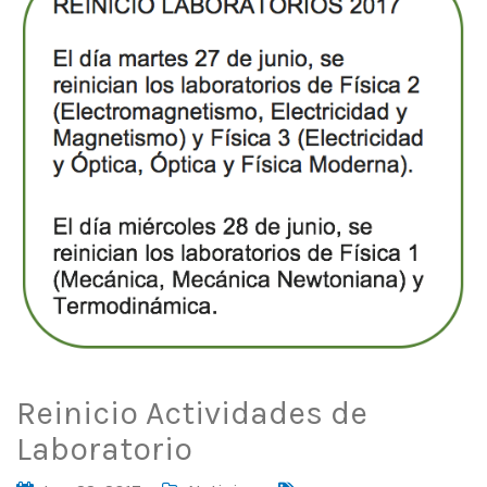
Reinicio Actividades de
Laboratorio