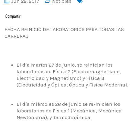
Jun 22, 2017
Noticias
FECHA REINICIO DE LABORATORIOS PARA TODAS LAS
CARRERAS
El día martes 27 de junio, se reinician los
laboratorios de Física 2 (Electromagnetismo,
Electricidad y Magnetismo) y Física 3
(Electricidad y Óptica, Óptica y Física Moderna).
El día miércoles 28 de junio se re-inician los
laboratorios de Física 1 (Mecánica, Mecánica
Newtoniana), y Termodinámica.