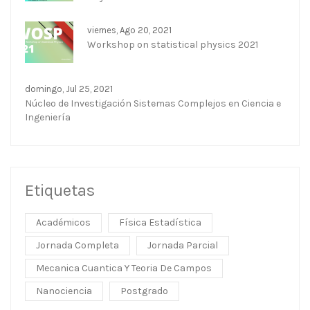
viernes, Ago 20, 2021
Workshop on statistical physics 2021
domingo, Jul 25, 2021
Núcleo de Investigación Sistemas Complejos en Ciencia e
Ingeniería
Etiquetas
Académicos
Física Estadística
Jornada Completa
Jornada Parcial
Mecanica Cuantica Y Teoria De Campos
Nanociencia
Postgrado