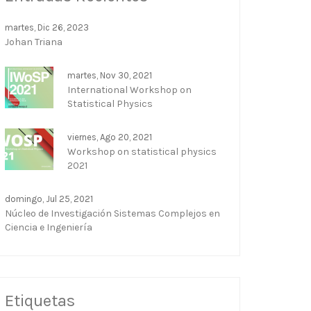
martes, Dic 26, 2023
Johan Triana
martes, Nov 30, 2021
International Workshop on
Statistical Physics
viernes, Ago 20, 2021
Workshop on statistical physics
2021
domingo, Jul 25, 2021
Núcleo de Investigación Sistemas Complejos en
Ciencia e Ingeniería
Etiquetas