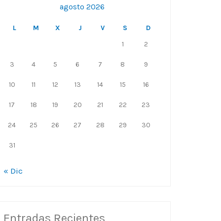
agosto 2026
L
M
X
J
V
S
D
1
2
3
4
5
6
7
8
9
10
11
12
13
14
15
16
17
18
19
20
21
22
23
24
25
26
27
28
29
30
31
« Dic
Entradas Recientes