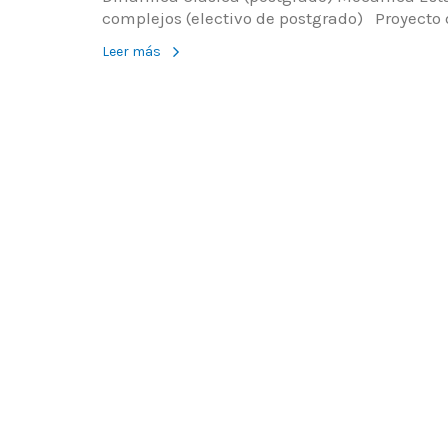
complejos (electivo de postgrado) Proyecto
Leer más