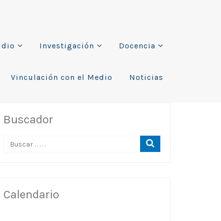
udio
Investigación
Docencia
Vinculación con el Medio
Noticias
Buscador
Calendario