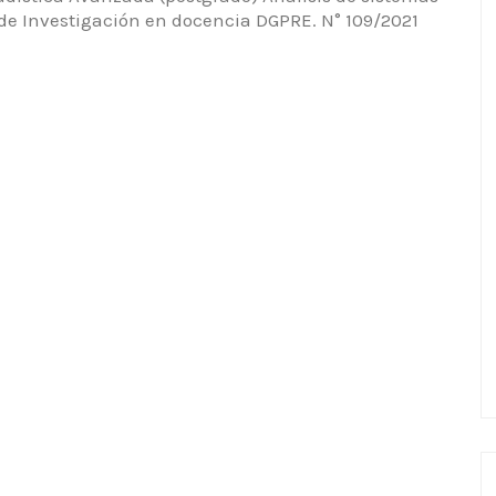
 de Investigación en docencia DGPRE. N° 109/2021