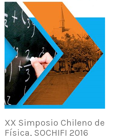
XX Simposio Chileno de
Física, SOCHIFI 2016