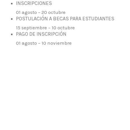
INSCRIPCIONES
01 agosto – 20 octubre
POSTULACIÓN A BECAS PARA ESTUDIANTES
15 septiembre – 10 octubre
PAGO DE INSCRIPCIÓN
01 agosto – 10 noviembre