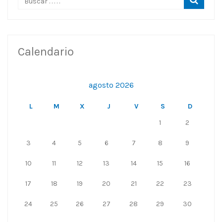
Calendario
agosto 2026
L
M
X
J
V
S
D
1
2
3
4
5
6
7
8
9
10
11
12
13
14
15
16
17
18
19
20
21
22
23
24
25
26
27
28
29
30