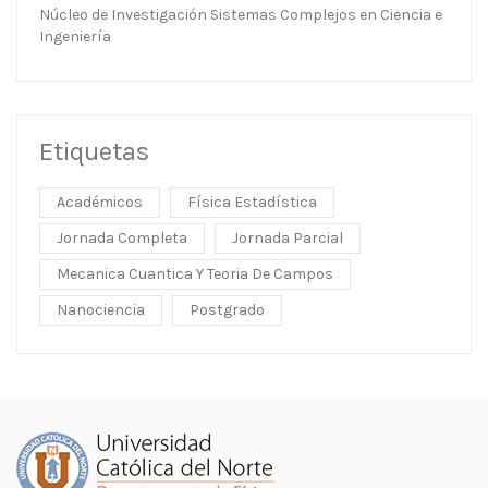
Núcleo de Investigación Sistemas Complejos en Ciencia e
Ingeniería
Etiquetas
Académicos
Física Estadística
Jornada Completa
Jornada Parcial
Mecanica Cuantica Y Teoria De Campos
Nanociencia
Postgrado