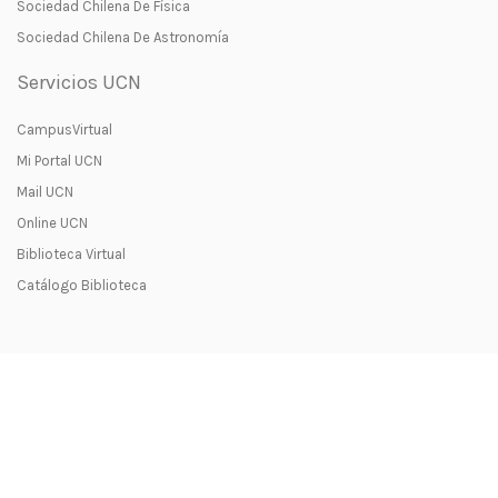
Sociedad Chilena De Física
Sociedad Chilena De Astronomía
Servicios UCN
CampusVirtual
Mi Portal UCN
Mail UCN
Online UCN
Biblioteca Virtual
Catálogo Biblioteca