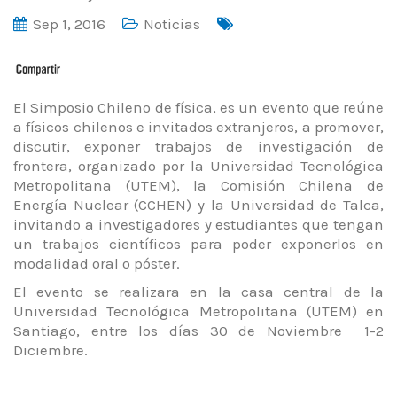
Sep 1, 2016
Noticias
El Simposio Chileno de física, es un evento que reúne
a físicos chilenos e invitados extranjeros, a promover,
discutir, exponer trabajos de investigación de
frontera, organizado por la Universidad Tecnológica
Metropolitana (UTEM), la Comisión Chilena de
Energía Nuclear (CCHEN) y la Universidad de Talca,
invitando a investigadores y estudiantes que tengan
un trabajos científicos para poder exponerlos en
modalidad oral o póster.
El evento se realizara en la casa central de la
Universidad Tecnológica Metropolitana (UTEM) en
Santiago, entre los días 30 de Noviembre 1-2
Diciembre.