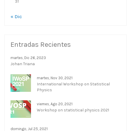
31
« Dic
Entradas Recientes
martes, Dic 26, 2023
Johan Triana
martes, Nov 30, 2021
International Workshop on Statistical
Physics
viernes, Ago 20, 2021
Workshop on statistical physics 2021
domingo, Jul 25, 2021