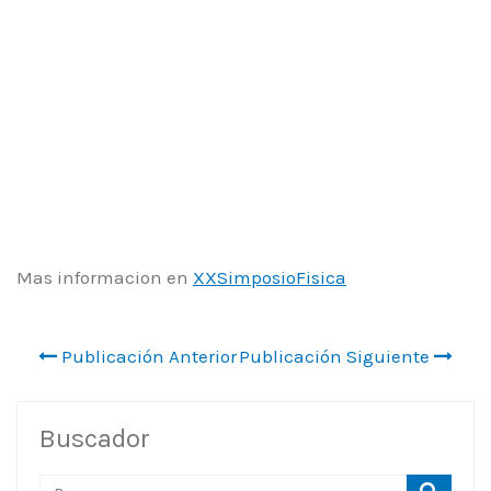
Mas informacion en
XXSimposioFisica
Publicación Anterior
Publicación Siguiente
Buscador