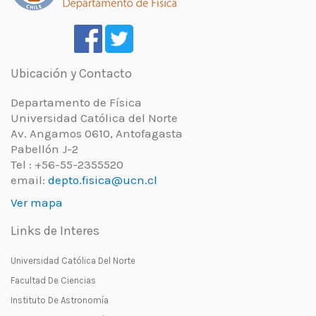
Ubicación y Contacto
Departamento de Física
Universidad Católica del Norte
Av. Angamos 0610, Antofagasta
Pabellón J-2
Tel : +56-55-2355520
email:
depto.fisica@ucn.cl
Ver mapa
Links de Interes
Universidad Católica Del Norte
Facultad De Ciencias
Instituto De Astronomía