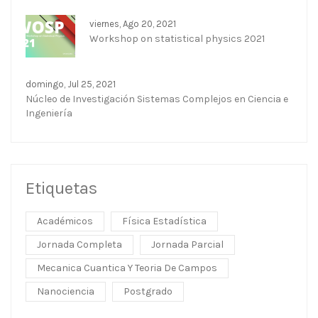
viernes, Ago 20, 2021
Workshop on statistical physics 2021
domingo, Jul 25, 2021
Núcleo de Investigación Sistemas Complejos en Ciencia e
Ingeniería
Etiquetas
Académicos
Física Estadística
Jornada Completa
Jornada Parcial
Mecanica Cuantica Y Teoria De Campos
Nanociencia
Postgrado