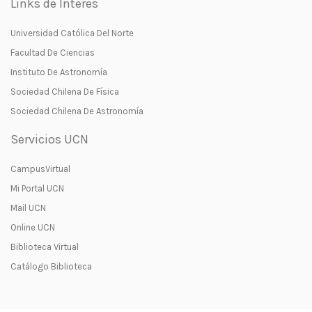
Links de Interes
Universidad Católica Del Norte
Facultad De Ciencias
Instituto De Astronomía
Sociedad Chilena De Física
Sociedad Chilena De Astronomía
Servicios UCN
CampusVirtual
Mi Portal UCN
Mail UCN
Online UCN
Biblioteca Virtual
Catálogo Biblioteca