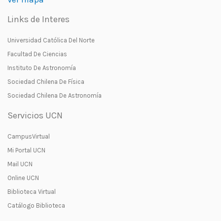
Links de Interes
Universidad Católica Del Norte
Facultad De Ciencias
Instituto De Astronomía
Sociedad Chilena De Física
Sociedad Chilena De Astronomía
Servicios UCN
CampusVirtual
Mi Portal UCN
Mail UCN
Online UCN
Biblioteca Virtual
Catálogo Biblioteca