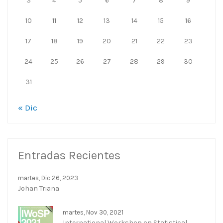
3
4
5
6
7
8
9
10
11
12
13
14
15
16
17
18
19
20
21
22
23
24
25
26
27
28
29
30
31
« Dic
Entradas Recientes
martes, Dic 26, 2023
Johan Triana
martes, Nov 30, 2021
International Workshop on Statistical