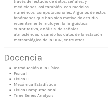
través del estudio de datos, señales, y
mediciones, así también con modelos
numéricos computacionales. Algunos de estos
fenómenos que han sido motivo de estudio
recientemente incluyen la lingüística
cuantitativa, análisis de señales
atmosféricas usando los datos de la estación
meteorológica de la UCN, entre otros .
Docencia
Introducción a la Física
Fisica I
Fisica II
Mecánica Estadística
Física Computacional
Time Series Analysis