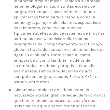
magnetohidrodinámicas. Debido a su amplia
fenomenología en sus distintas escalas de
longitud y tiempo, estos fenómenos tienen
aplicaciones tanto para la ciencia como la
tecnología, por ejemplo: plasmas espaciales o
de laboratorio, como fusión nuclear.
Típicamente, el estudio de sistemas de muchas
partículas involucra desarrollar teorías
descriptivas del comportamiento colectivo y/o
global a través de ecuaciones diferenciales que
rigen su evolución tanto espacial como
temporal, así como también modelos de
su dinámica no lineal y eruptiva. Para ello
ademas realizamos simulaciones de alto
computo en lenguajes como Fortran, C/C++,
python, entre otros.
Sistemas complejos y no lineales: en la
naturaleza existen gran variedad de fenómenos
que tienen propiedades exclusivas y/o cuasi-
universales y que pueden ser analizadas a