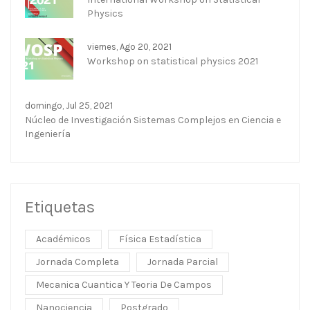
Physics
viernes, Ago 20, 2021
Workshop on statistical physics 2021
domingo, Jul 25, 2021
Núcleo de Investigación Sistemas Complejos en Ciencia e
Ingeniería
Etiquetas
Académicos
Física Estadística
Jornada Completa
Jornada Parcial
Mecanica Cuantica Y Teoria De Campos
Nanociencia
Postgrado