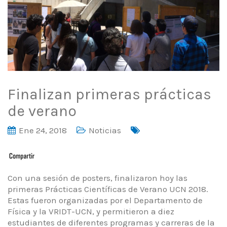
Finalizan primeras prácticas
de verano
Ene 24, 2018
Noticias
Con una sesión de posters, finalizaron hoy las
primeras Prácticas Científicas de Verano UCN 2018.
Estas fueron organizadas por el Departamento de
Física y la VRIDT-UCN, y permitieron a diez
estudiantes de diferentes programas y carreras de la