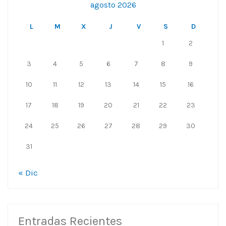
agosto 2026
L
M
X
J
V
S
D
1
2
3
4
5
6
7
8
9
10
11
12
13
14
15
16
17
18
19
20
21
22
23
24
25
26
27
28
29
30
31
« Dic
Entradas Recientes