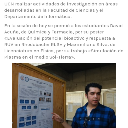
UCN realizar actividades de investigación en áreas
desarrolladas en la Facultad de Ciencias y el
Departamento de Informática.
En la sesión de hoy se premió a los estudiantes David
Acuña, de Química y Farmacia, por su poster
«Evaluación del potencial bioactivo y respuesta a
RUV en Rhodobacter Rb3» y Maximiliano Silva, de
Licenciatura en Física, por su trabajo «Simulación de
Plasma en el medio Sol-Tierra».