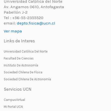
Universidad Católica del Norte
Av. Angamos 0610, Antofagasta
Pabellón J-2
Tel : +56-55-2355520
email:
depto.fisica@ucn.cl
Ver mapa
Links de Interes
Universidad Católica Del Norte
Facultad De Ciencias
Instituto De Astronomía
Sociedad Chilena De Física
Sociedad Chilena De Astronomía
Servicios UCN
CampusVirtual
Mi Portal UCN