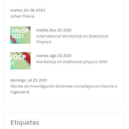
martes, Dic 26, 2023
Johan Triana
martes, Nov 30, 2021
International Workshop on Statistical
Physics
viernes, Ago 20, 2021
Workshop on statistical physics 2021
domingo, Jul 25, 2021
Núcleo de Investigación Sistemas Complejos en Ciencia e
Ingeniería
Etiquetas