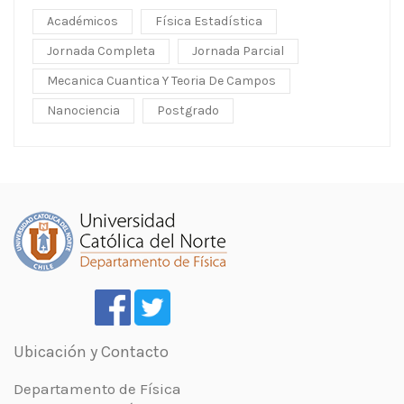
Académicos
Física Estadística
Jornada Completa
Jornada Parcial
Mecanica Cuantica Y Teoria De Campos
Nanociencia
Postgrado
Ubicación y Contacto
Departamento de Física