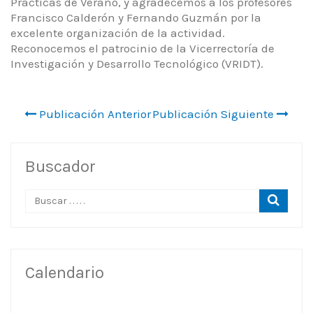
Prácticas de Verano, y agradecemos a los profesores
Francisco Calderón y Fernando Guzmán por la
excelente organización de la actividad.
Reconocemos el patrocinio de la Vicerrectoría de
Investigación y Desarrollo Tecnológico (VRIDT).
Publicación Anterior
Publicación Siguiente
Buscador
Calendario