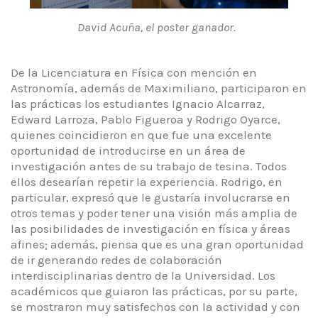
David Acuña, el poster ganador.
De la Licenciatura en Física con mención en
Astronomía, además de Maximiliano, participaron en
las prácticas los estudiantes Ignacio Alcarraz,
Edward Larroza, Pablo Figueroa y Rodrigo Oyarce,
quienes coincidieron en que fue una excelente
oportunidad de introducirse en un área de
investigación antes de su trabajo de tesina. Todos
ellos desearían repetir la experiencia. Rodrigo, en
particular, expresó que le gustaría involucrarse en
otros temas y poder tener una visión más amplia de
las posibilidades de investigación en física y áreas
afines; además, piensa que es una gran oportunidad
de ir generando redes de colaboración
interdisciplinarias dentro de la Universidad. Los
académicos que guiaron las prácticas, por su parte,
se mostraron muy satisfechos con la actividad y con