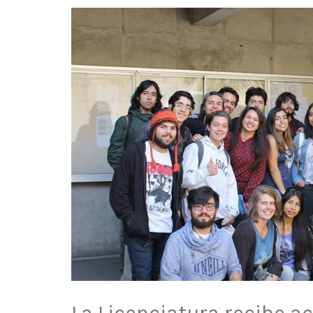
La Licenciatura recibe a