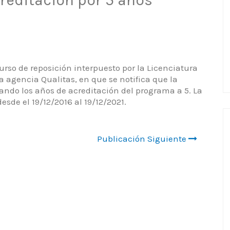
urso de reposición interpuesto por la Licenciatura
 agencia Qualitas, en que se notifica que la
ndo los años de acreditación del programa a 5. La
esde el 19/12/2016 al 19/12/2021.
Publicación Siguiente