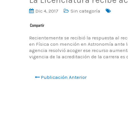
Dic 4, 2017
Sin categoría
Recientemente se recibió la respuesta al rec
en Física con mención en Astronomía ante la
agencia resolvió acoger ese recurso aumenta
vigencia de la acreditación de la carrera es d
Publicación Anterior